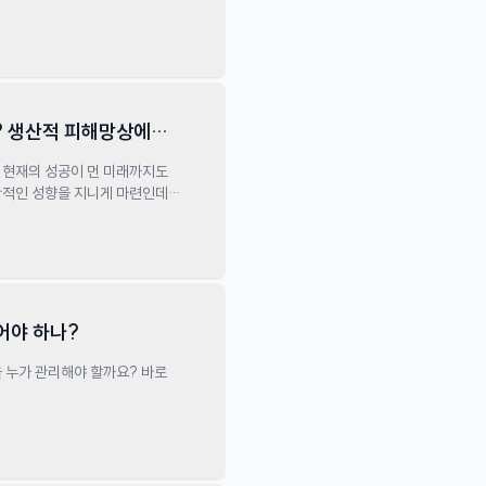
 바람에 무너져 버린 처절한 과정을
? 생산적 피해망상에
 그게 무슨 말일까요?
어야 하나?
을 누가 관리해야 할까요? 바로