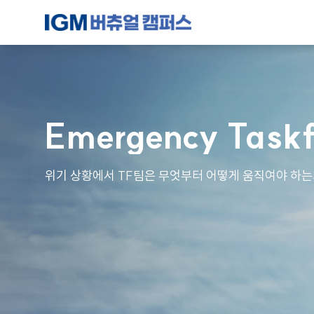
Emergency Task
위기 상황에서 TF팀은 무엇부터 어떻게 움직여야 하는가