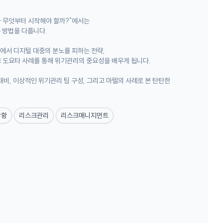
다 무엇부터 시작해야 할까?"에서는
 방법을 다룹니다.
S에서 디지털 대중의 분노를 피하는 전략,
리고 도요타 사례를 통해 위기관리의 중요성을 배우게 됩니다.
대비, 이상적인 위기관리 팀 구성, 그리고 마텔의 사례로 본 탄탄한
상황
리스크관리
리스크매니지먼트