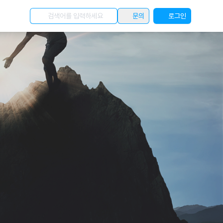
문의
로그인