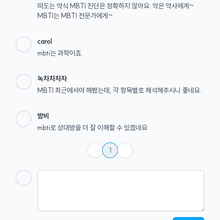
떠도는 약식 MBTI 진단은 정확하지 않아요. 약은 약사에게~
MBTI는 MBTI 전문가에게~
carol
mbti는 과학이죠.
녹차차차차
MBTI 최근에서야 해봤는데, 각 항목별로 해석해주시니 좋네요.
밤비
mbti로 상대방을 더 잘 이해할 수 있겠네요
1
About